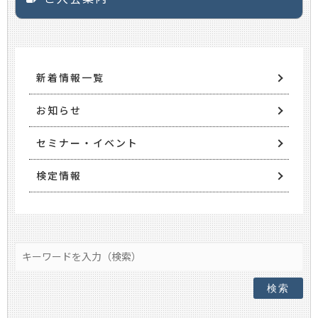
新着情報一覧
お知らせ
セミナー・イベント
検定情報
検索