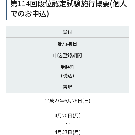
第114回段位認定試験施行概要(個人
でのお申込)
受付
施行期日
申込登録期間
受験料
(税込)
電話
平成27年6月28日(日)
4月20日(月)
～
4月27日(月)