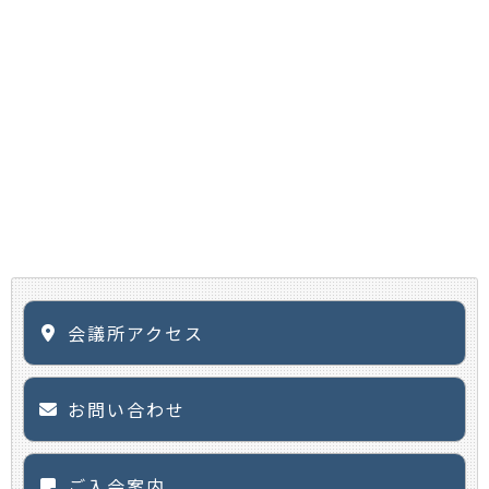
会議所アクセス
お問い合わせ
ご入会案内