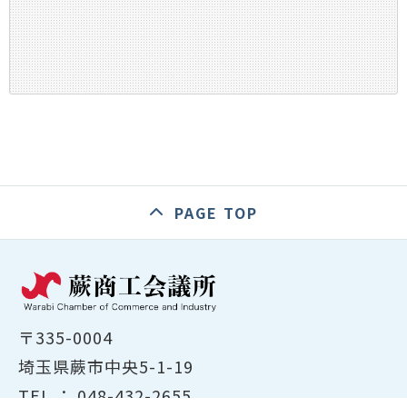
PAGE TOP
〒335-0004
埼玉県蕨市中央5-1-19
TEL ：
048-432-2655