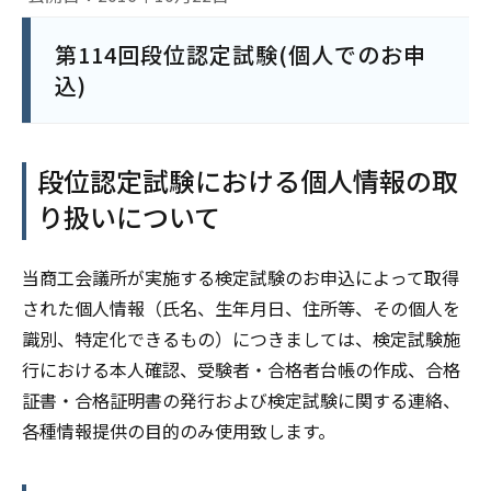
第114回段位認定試験(個人でのお申
込)
段位認定試験における個人情報の取
り扱いについて
当商工会議所が実施する検定試験のお申込によって取得
された個人情報（氏名、生年月日、住所等、その個人を
識別、特定化できるもの）につきましては、検定試験施
行における本人確認、受験者・合格者台帳の作成、合格
証書・合格証明書の発行および検定試験に関する連絡、
各種情報提供の目的のみ使用致します。