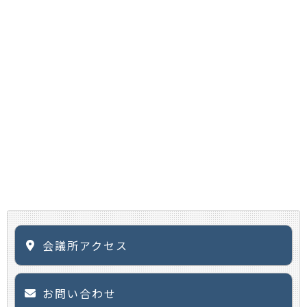
会議所アクセス
お問い合わせ