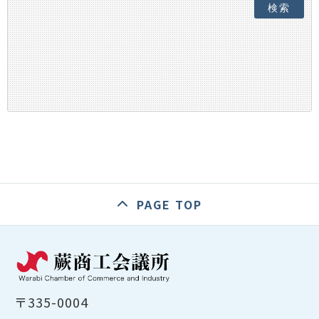
検索
PAGE TOP
〒335-0004