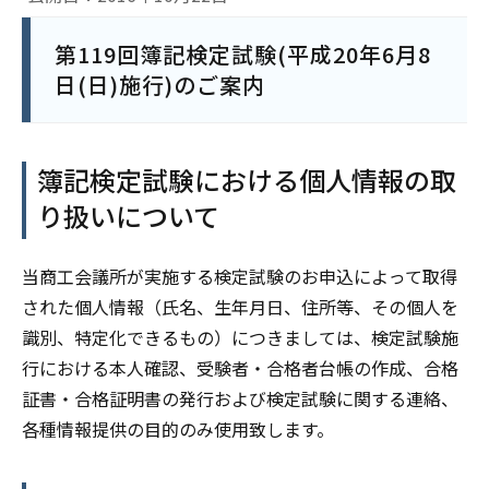
第119回簿記検定試験(平成20年6月8
日(日)施行)のご案内
簿記検定試験における個人情報の取
り扱いについて
当商工会議所が実施する検定試験のお申込によって取得
された個人情報（氏名、生年月日、住所等、その個人を
識別、特定化できるもの）につきましては、検定試験施
行における本人確認、受験者・合格者台帳の作成、合格
証書・合格証明書の発行および検定試験に関する連絡、
各種情報提供の目的のみ使用致します。