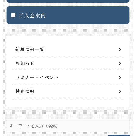
ご入会案内
新着情報一覧
お知らせ
セミナー・イベント
検定情報