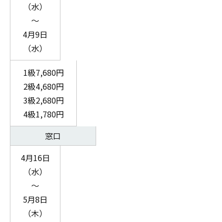
（水）
～
4月9日
（水）
1級7,680円
2級4,680円
3級2,680円
4級1,780円
窓口
4月16日
（水）
～
5月8日
（木）