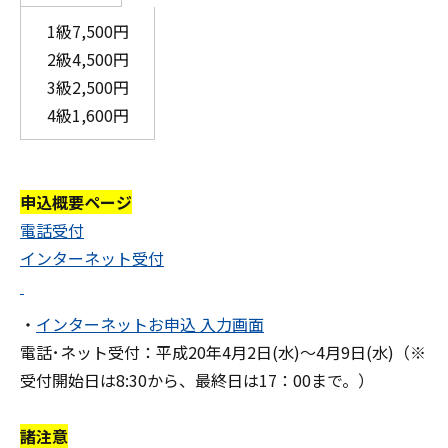
1級7,500円
2級4,500円
3級2,500円
4級1,600円
申込概要ページ
電話受付
インターネット受付
・
インターネットお申込 入力画面
電話･ネット受付：平成20年4月2日(水)～4月9日(水)（※
受付開始日は8:30から、最終日は17：00まで。）
諸注意