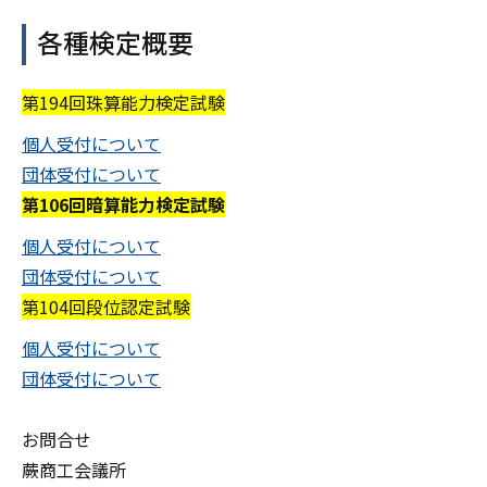
各種検定概要
第194回珠算能力検定試験
個人受付について
団体受付について
第106回暗算能力検定試験
個人受付について
団体受付について
第104回段位認定試験
個人受付について
団体受付について
お問合せ
蕨商工会議所