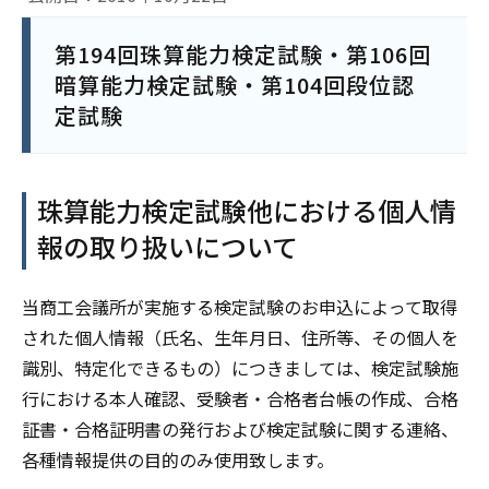
第194回珠算能力検定試験・第106回
暗算能力検定試験・第104回段位認
定試験
珠算能力検定試験他における個人情
報の取り扱いについて
当商工会議所が実施する検定試験のお申込によって取得
された個人情報（氏名、生年月日、住所等、その個人を
識別、特定化できるもの）につきましては、検定試験施
行における本人確認、受験者・合格者台帳の作成、合格
証書・合格証明書の発行および検定試験に関する連絡、
各種情報提供の目的のみ使用致します。