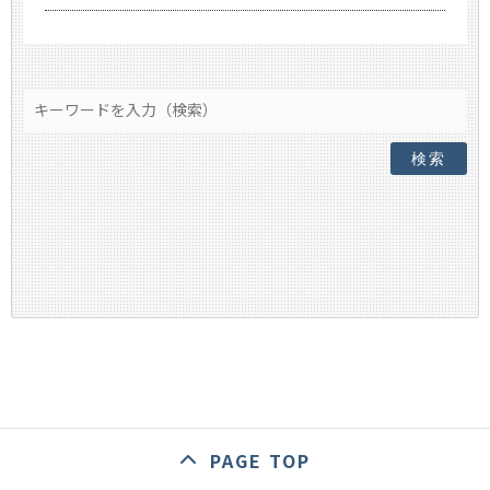
検索
PAGE TOP