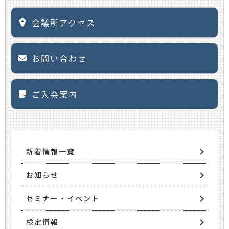
会議所アクセス
お問い合わせ
ご入会案内
新着情報一覧
お知らせ
セミナー・イベント
検定情報