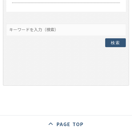
検索
PAGE TOP