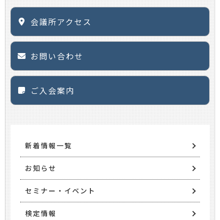
会議所アクセス
お問い合わせ
ご入会案内
新着情報一覧
お知らせ
セミナー・イベント
検定情報