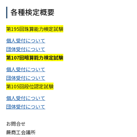
各種検定概要
第195回珠算能力検定試験
個人受付について
団体受付について
第107回暗算能力検定試験
個人受付について
団体受付について
第105回段位認定試験
個人受付について
団体受付について
お問合せ
蕨商工会議所