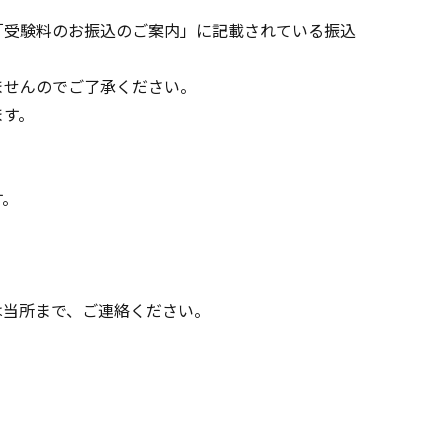
「受験料のお振込のご案内」に記載されている振込
ませんのでご了承ください。
ます。
す。
は当所まで、ご連絡ください。