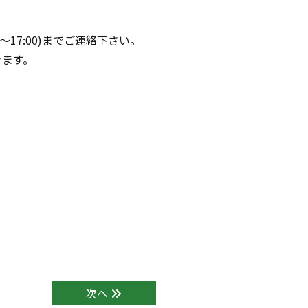
0～17:00)までご連絡下さい。
きます。
次へ