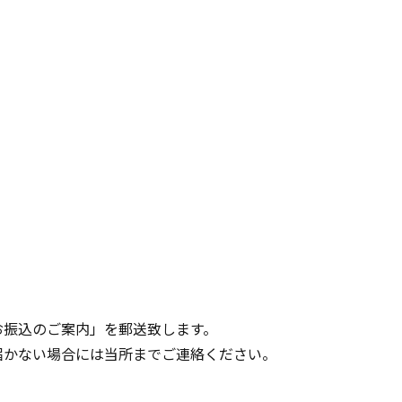
お振込のご案内」を郵送致します。
届かない場合には当所までご連絡ください。