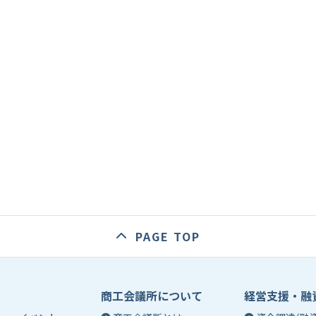
PAGE TOP
商工会議所について
経営支援・融