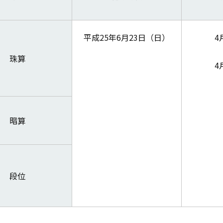
平成25年6月23日（日）
4
珠算
4
暗算
段位