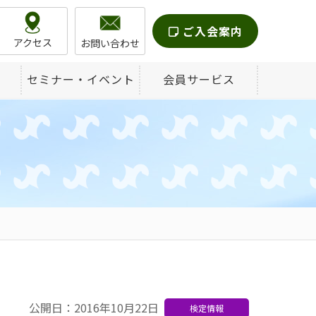
ご入会案内
アクセス
お問い合わせ
セミナー・イベント
会員サービス
公開日：2016年10月22日
検定情報