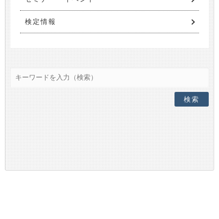
検定情報
検索