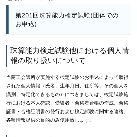
第201回珠算能力検定試験(団体での
お申込)
珠算能力検定試験他における個人情
報の取り扱いについて
当商工会議所が実施する検定試験のお申込によって取得
された個人情報（氏名、生年月日、住所等、その個人を
識別、特定化できるもの）につきましては、検定試験施
行における本人確認、受験者・合格者台帳の作成、合格
証書・合格証明書の発行および検定試験に関する連絡、
各種情報提供の目的のみ使用致します。