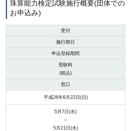
珠算能力検定試験施行概要(団体での
お申込み)
受付
施行期日
申込登録期間
受験料
(税込)
窓口
平成26年6月22日(日)
5月7日(水)
～
5月21日(水)