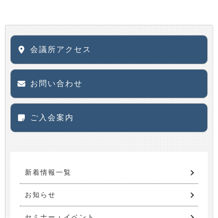
会議所アクセス
お問い合わせ
ご入会案内
新着情報一覧
お知らせ
セミナー・イベント