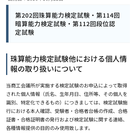
第202回珠算能力検定試験・第114回
暗算能力検定試験・第112回段位認
定試験
珠算能力検定試験他における個人情
報の取り扱いについて
当商工会議所が実施する検定試験のお申込によって取得
された個人情報（氏名、生年月日、住所等、その個人を
識別、特定化できるもの）につきましては、検定試験施
行における本人確認、受験者・合格者台帳の作成、合格
証書・合格証明書の発行および検定試験に関する連絡、
各種情報提供の目的のみ使用致します。