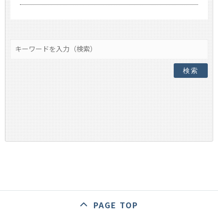
検索
PAGE TOP