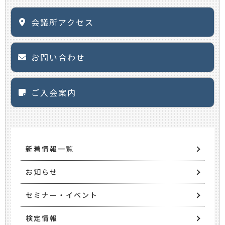
会議所アクセス
お問い合わせ
ご入会案内
新着情報一覧
お知らせ
セミナー・イベント
検定情報