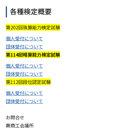
各種検定概要
第202回珠算能力検定試験
個人受付について
団体受付について
第114回暗算能力検定試験
個人受付について
団体受付について
第112回段位認定試験
個人受付について
団体受付について
お問合せ
蕨商工会議所