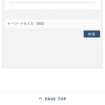
検索
PAGE TOP