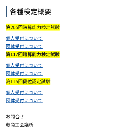
各種検定概要
第205回珠算能力検定試験
個人受付について
団体受付について
第117回暗算能力検定試験
個人受付について
団体受付について
第115回段位認定試験
個人受付について
団体受付について
お問合せ
蕨商工会議所