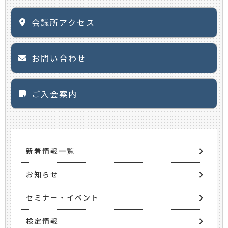
会議所アクセス
お問い合わせ
ご入会案内
新着情報一覧
お知らせ
セミナー・イベント
検定情報