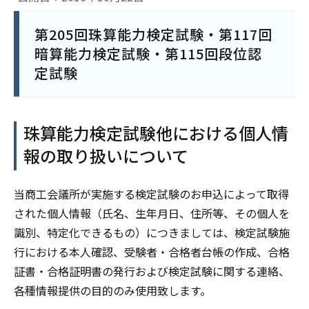
第205回珠算能力検定試験・第117回
暗算能力検定試験・第115回段位認
定試験
珠算能力検定試験他における個人情
報の取り扱いについて
当商工会議所が実施する検定試験のお申込によって取得
された個人情報（氏名、生年月日、住所等、その個人を
識別、特定化できるもの）につきましては、検定試験施
行における本人確認、受験者・合格者台帳の作成、合格
証書・合格証明書の発行および検定試験に関する連絡、
各種情報提供の目的のみ使用致します。