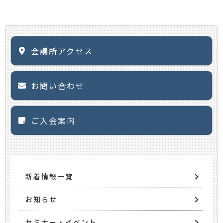
会議所アクセス
お問い合わせ
ご入会案内
新着情報一覧
お知らせ
セミナー・イベント