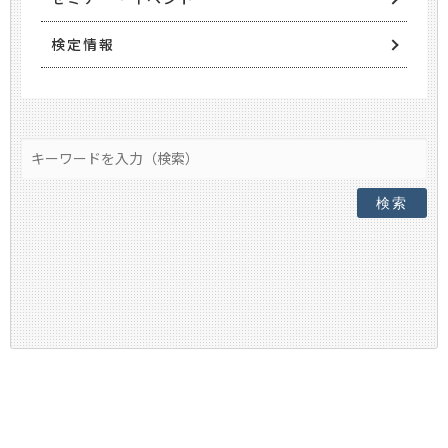
検定情報
検索