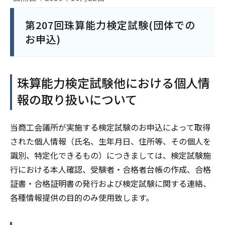
第207回珠算能力検定試験(団体での
お申込)
珠算能力検定試験他における個人情
報の取り扱いについて
当商工会議所が実施する検定試験のお申込によって取得
された個人情報（氏名、生年月日、住所等、その個人を
識別、特定化できるもの）につきましては、検定試験施
行における本人確認、受験者・合格者台帳の作成、合格
証書・合格証明書の発行および検定試験に関する連絡、
各種情報提供の目的のみ使用致します。