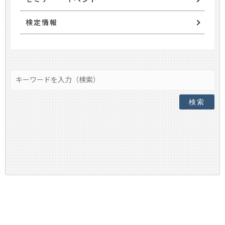
検定情報
検索