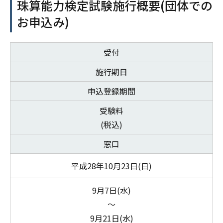
珠算能力検定試験施行概要(団体での
お申込み)
受付
施行期日
申込登録期間
受験料
(税込)
窓口
平成28年10月23日(日)
9月7日(水)
～
9月21日(水)