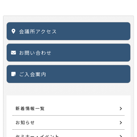
会議所アクセス
お問い合わせ
ご入会案内
新着情報一覧
お知らせ
セミナー・イベント