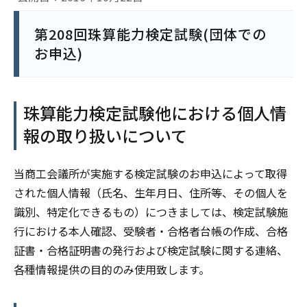
第208回珠算能力検定試験(団体での
お申込)
珠算能力検定試験他における個人情
報の取り扱いについて
当商工会議所が実施する検定試験のお申込によって取得
された個人情報（氏名、生年月日、住所等、その個人を
識別、特定化できるもの）につきましては、検定試験施
行における本人確認、受験者・合格者台帳の作成、合格
証書・合格証明書の発行および検定試験に関する連絡、
各種情報提供の目的のみ使用致します。