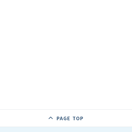
PAGE TOP