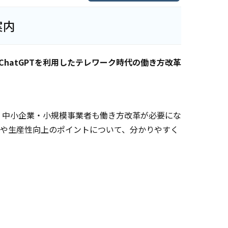
案内
ChatGPTを利用したテレワーク時代の働き方改革
、中小企業・小規模事業者も働き方改革が必要にな
率化や生産性向上のポイントについて、分かりやすく