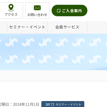
ご入会案内
アクセス
お問い合わせ
セミナー・イベント
会員サービス
公開日：2024年11月1日
【終了】セミナー・イベント