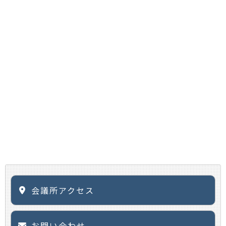
会議所アクセス
お問い合わせ