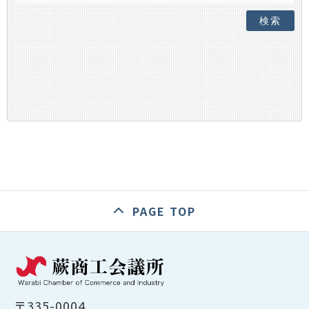
検索
PAGE TOP
〒335-0004