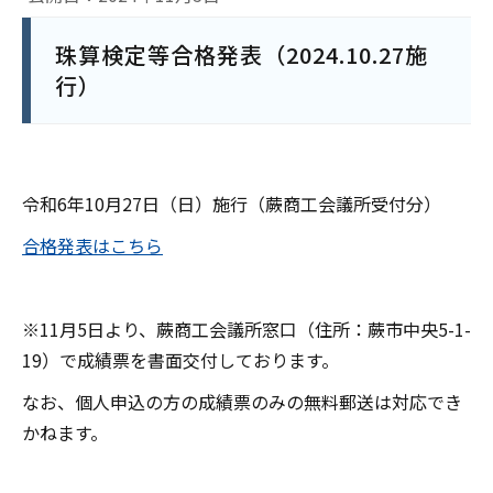
珠算検定等合格発表（2024.10.27施
行）
令和6年10月27日（日）施行（蕨商工会議所受付分）
合格発表はこちら
※11月5日より、蕨商工会議所窓口（住所：蕨市中央5-1-
19）で成績票を書面交付しております。
なお、個人申込の方の成績票のみの無料郵送は対応でき
かねます。