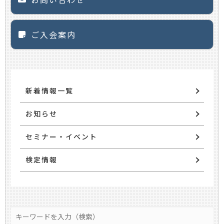
ご入会案内
新着情報一覧
お知らせ
セミナー・イベント
検定情報