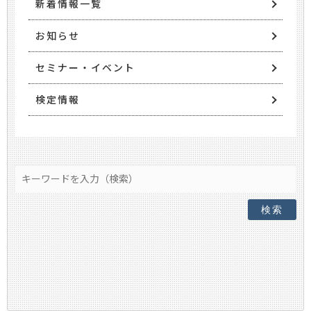
新着情報一覧
お知らせ
セミナー・イベント
検定情報
検索