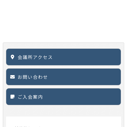
会議所アクセス
お問い合わせ
ご入会案内