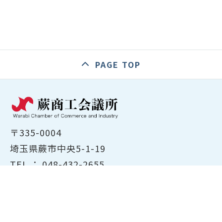
PAGE TOP
〒335-0004
埼玉県蕨市中央5-1-19
TEL ：
048-432-2655
FAX ： 048-444-1785
開所時間：平日8:30～17:00