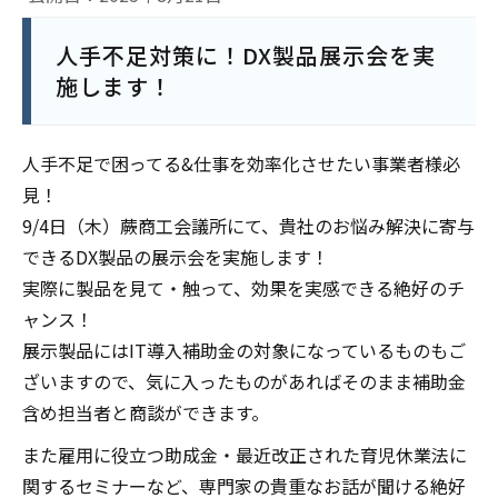
人手不足対策に！DX製品展示会を実
施します！
人手不足で困ってる&仕事を効率化させたい事業者様必
見！
9/4日（木）蕨商工会議所にて、貴社のお悩み解決に寄与
できるDX製品の展示会を実施します！
実際に製品を見て・触って、効果を実感できる絶好のチ
ャンス！
展示製品にはIT導入補助金の対象になっているものもご
ざいますので、気に入ったものがあればそのまま補助金
含め担当者と商談ができます。
また雇用に役立つ助成金・最近改正された育児休業法に
関するセミナーなど、専門家の貴重なお話が聞ける絶好