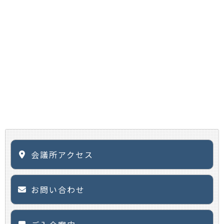
会議所アクセス
お問い合わせ