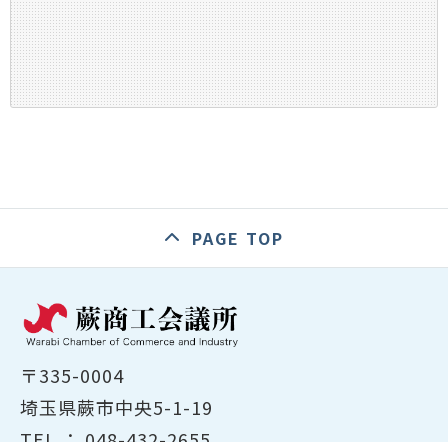
PAGE TOP
〒335-0004
埼玉県蕨市中央5-1-19
TEL ：
048-432-2655