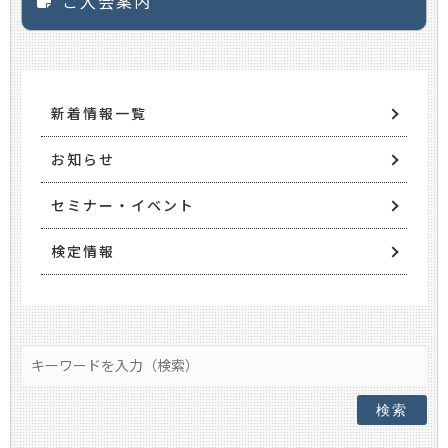
ご入会案内
新着情報一覧
お知らせ
セミナー・イベント
検定情報
検索