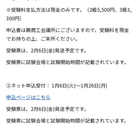
※受験料支払方法は現金のみです。（2級5,500円、3級3,
300円）
申込書は蕨商工会議所にございますので、受験料を現金
でお持ちの上、ご来所ください。
受験票は、2月6日(金)発送予定です。
受験票に試験会場と試験開始時間が記載されています。
②ネット申込受付： 1月6日(火)～1月26日(月)
申込ページはこちら
受験票は、2月6日(金)発送予定です。
受験票に試験会場と試験開始時間が記載されています。