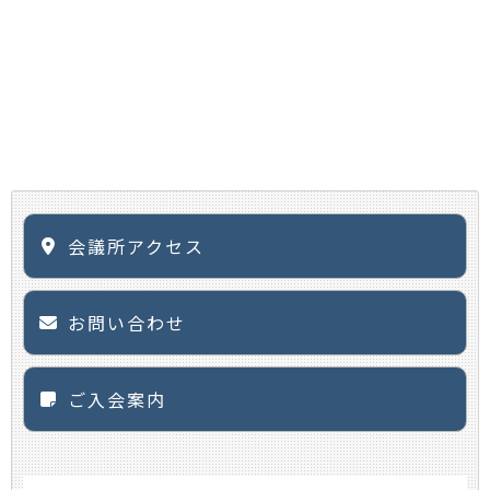
会議所アクセス
お問い合わせ
ご入会案内