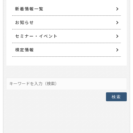
新着情報一覧
お知らせ
セミナー・イベント
検定情報
検索