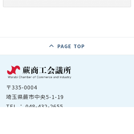
PAGE TOP
〒335-0004
埼玉県蕨市中央5-1-19
TEL ：
048-432-2655
FAX ： 048-444-1785
開所時間：平日8:30～17:00