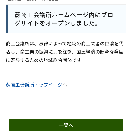
蕨商工会議所ホームページ内にブロ
グサイトをオープンしました。
商工会議所は、法律によって地域の商工業者の世論を代
表し、商工業の振興に力を注ぎ、国民経済の健全な発展
に寄与するための地域総合団体です。
蕨商工会議所トップページ
へ
一覧へ