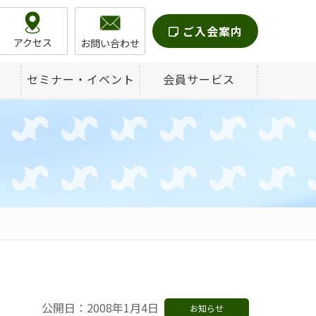
ご入会案内
アクセス
お問い合わせ
セミナー・イベント
会員サービス
公開日：2008年1月4日
お知らせ