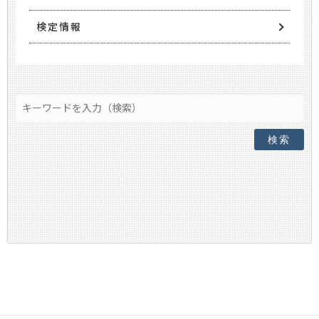
検定情報
検索