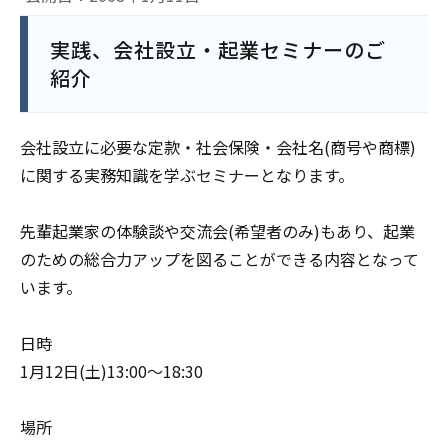
実践、会社設立・起業セミナーのご
紹介
会社設立に必要な定款・社会保険・会社名(商号や商標)
に関する実務知識を学ぶセミナーとなります。
先輩起業家の体験談や交流会(希望者のみ)もあり、起業
のための総合力アップを図ることができる内容となって
います。
日時
1月12日(土)13:00～18:30
場所