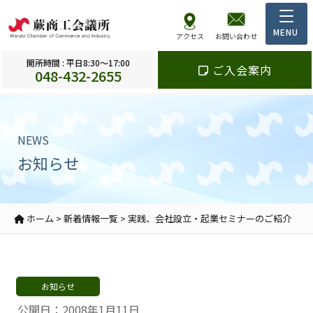
アクセス
お問い合わせ
開所時間 : 平日8:30～17:00
ご入会案内
048-432-2655
NEWS
お知らせ
ホーム
>
新着情報一覧
>
実践、会社設立・起業セミナーのご紹介
お知らせ
公開日：2008年1月11日