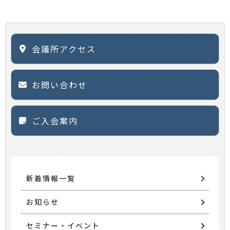
会議所アクセス
お問い合わせ
ご入会案内
新着情報一覧
お知らせ
セミナー・イベント