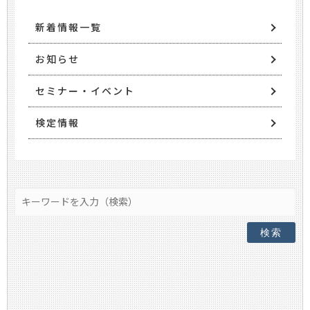
新着情報一覧
お知らせ
セミナー・イベント
検定情報
検索