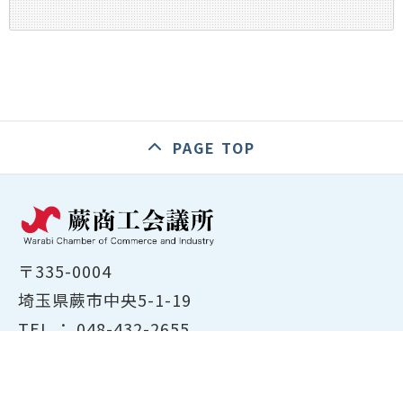
PAGE TOP
〒335-0004
埼玉県蕨市中央5-1-19
TEL ：
048-432-2655
FAX ： 048-444-1785
開所時間：平日8:30～17:00