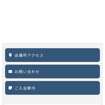
会議所アクセス
お問い合わせ
ご入会案内