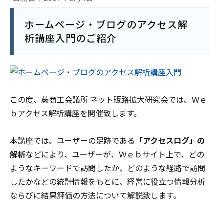
ホームページ・ブログのアクセス解
析講座入門のご紹介
この度、蕨商工会議所 ネット販路拡大研究会では、Ｗｅ
ｂアクセス解析講座を開催致します。
本講座では、ユーザーの足跡である
「アクセスログ」の
解析
などにより、ユーザーが、Ｗｅｂサイト上で、どの
ような
キーワード
で訪問したか、どのような
経路
で訪問
したかなどの統計情報をもとに、経営に役立つ情報分析
ならびに結果評価の方法について解説致します。