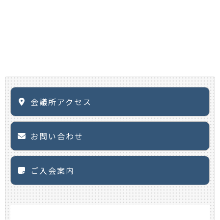
会議所アクセス
お問い合わせ
ご入会案内