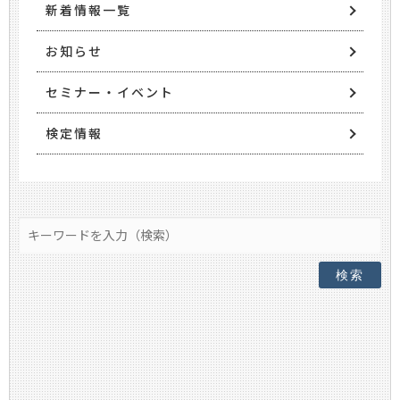
新着情報一覧
お知らせ
セミナー・イベント
検定情報
検索