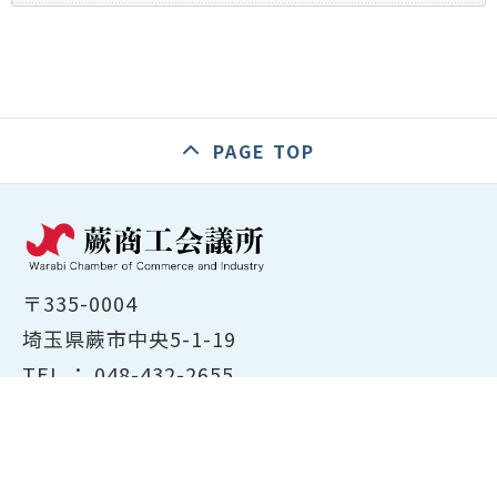
PAGE TOP
〒335-0004
埼玉県蕨市中央5-1-19
TEL ：
048-432-2655
FAX ： 048-444-1785
開所時間：平日8:30～17:00