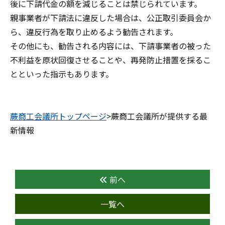
後に下請代金の額を減じることは禁じられています。
親事業者が下請法に違反した場合は、公正取引委員会か
ら、違反行為を取り止めるよう勧告されます。
その他にも、勧告される内容には、下請事業者の被った
不利益を原状回復させることや、再発防止措置を採るこ
とといった指示もあります。
蕨商工会議所トップページ
>蕨商工会議所が提供する最
新情報
前へ
一覧へ