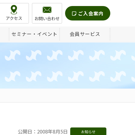
ご入会案内
アクセス
お問い合わせ
セミナー・イベント
会員サービス
公開日：2008年8月5日
お知らせ