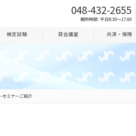
048-432-2655
開所時間 : 平日8:30～17:00
検定試験
貸会議室
共済・保険
-セミナーご紹介