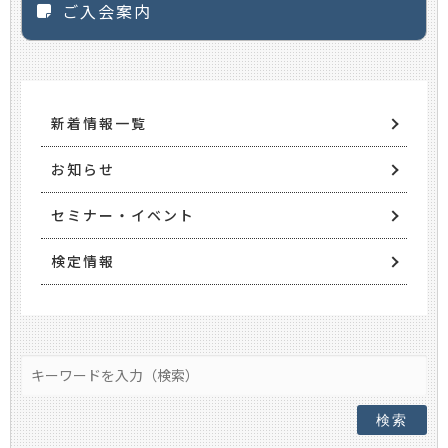
ご入会案内
新着情報一覧
お知らせ
セミナー・イベント
検定情報
検索