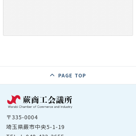
PAGE TOP
〒335-0004
埼玉県蕨市中央5-1-19