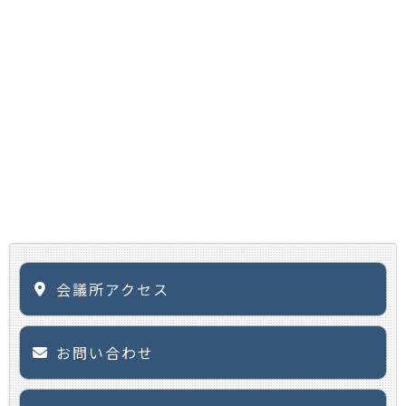
会議所アクセス
お問い合わせ