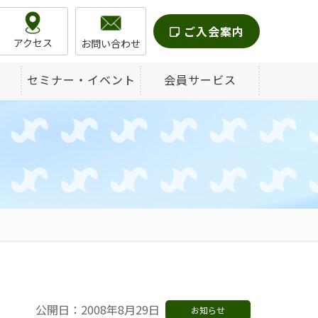
ご入会案内
アクセス
お問い合わせ
セミナー・イベント
会員サービス
公開日：2008年8月29日
お知らせ