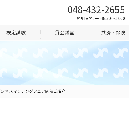
048-432-2655
開所時間 : 平日8:30～17:00
検定試験
貸会議室
共済・保険
ビジネスマッチングフェア開催ご紹介