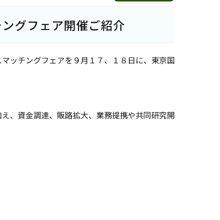
チングフェア開催ご紹介
スマッチングフェアを９月１７、１８日に、東京国
加え、資金調達、販路拡大、業務提携や共同研究開