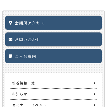
会議所アクセス
お問い合わせ
ご入会案内
新着情報一覧
お知らせ
セミナー・イベント