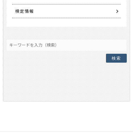
検定情報
検索