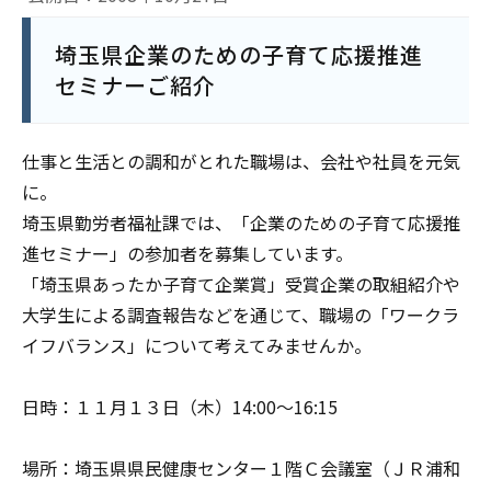
埼玉県企業のための子育て応援推進
セミナーご紹介
仕事と生活との調和がとれた職場は、会社や社員を元気
に。
埼玉県勤労者福祉課では、「企業のための子育て応援推
進セミナー」の参加者を募集しています。
「埼玉県あったか子育て企業賞」受賞企業の取組紹介や
大学生による調査報告などを通じて、職場の「ワークラ
イフバランス」について考えてみませんか。
日時：１１月１３日（木）14:00～16:15
場所：埼玉県県民健康センター１階Ｃ会議室（ＪＲ浦和