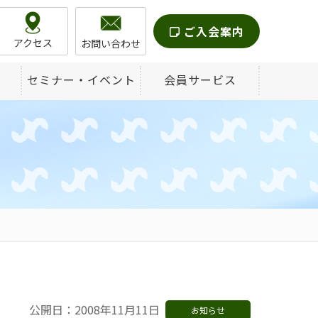
ご入会案内
アクセス
お問い合わせ
セミナー・イベント
会員サービス
公開日：2008年11月11日
お知らせ