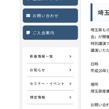
埼
お問い合わせ
埼玉県も
ご入会案内
会」が開
特別講演
講演いた
新着情報一覧
日時
お知らせ
平成20年11
セミナー・イベント
場所
埼玉県産業
検定情報
お問い合