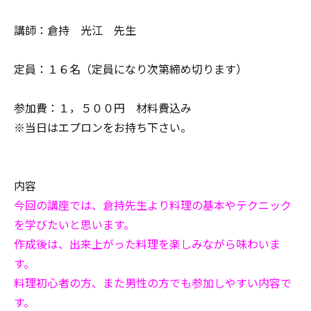
講師：倉持 光江 先生
定員：１６名（定員になり次第締め切ります）
参加費：１，５００円 材料費込み
※当日はエプロンをお持ち下さい。
内容
今回の講座では、倉持先生より料理の基本やテクニック
を学びたいと思います。
作成後は、出来上がった料理を楽しみながら味わいま
す。
料理初心者の方、また男性の方でも参加しやすい内容で
す。