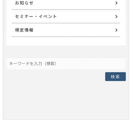
お知らせ
セミナー・イベント
検定情報
検索