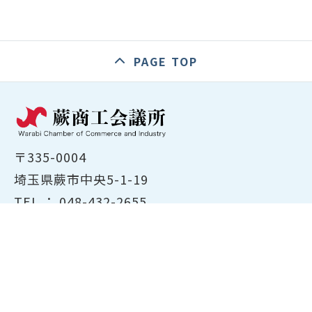
PAGE TOP
〒335-0004
埼玉県蕨市中央5-1-19
TEL ：
048-432-2655
FAX ： 048-444-1785
開所時間：平日8:30～17:00