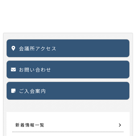
会議所アクセス
お問い合わせ
ご入会案内
新着情報一覧