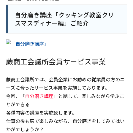
自分磨き講座「クッキング教室クリ
スマスディナー編」ご紹介
蕨商工会議所会員サービス事業
蕨商工会議所では、会員企業にお勤めの従業員の方のニ
ーズに合ったサービス事業を実施しております。
今回、「
自分磨き講座
」と題して、楽しみながら学ぶこ
とができる
各種内容の講座を実施致します。
仕事の後も蕨で楽しみながら、自分磨きをしてみてはい
かがでしょうか？