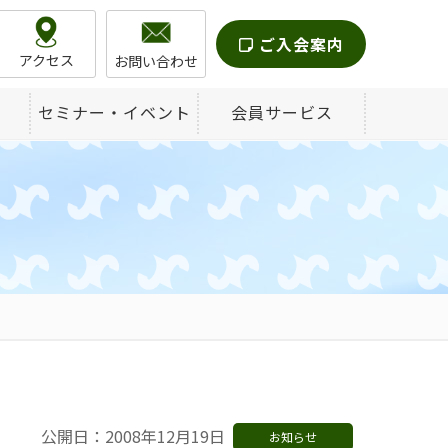
ご入会案内
アクセス
お問い合わせ
セミナー・イベント
会員サービス
公開日：2008年12月19日
お知らせ