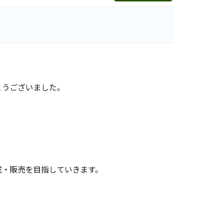
とうございました。
成・販売を目指していきます。