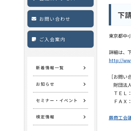
下
お問い合わせ
東京都中
ご入会案内
詳細は、
http://ww
新着情報一覧
［お問い
お知らせ
財団法人
ＴＥＬ：
セミナー・イベント
ＦＡＸ：
検定情報
蕨商工会