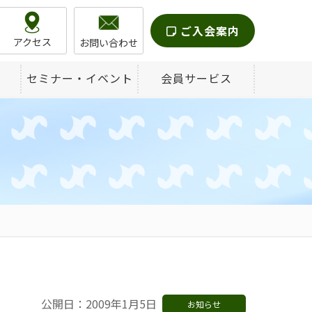
ご入会案内
アクセス
お問い合わせ
セミナー・イベント
会員サービス
公開日：2009年1月5日
お知らせ