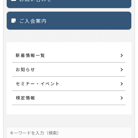
ご入会案内
新着情報一覧
お知らせ
セミナー・イベント
検定情報