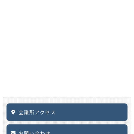
会議所アクセス
お問い合わせ