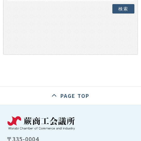
検索
PAGE TOP
〒335-0004