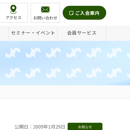
ご入会案内
アクセス
お問い合わせ
セミナー・イベント
会員サービス
公開日：2009年1月29日
お知らせ