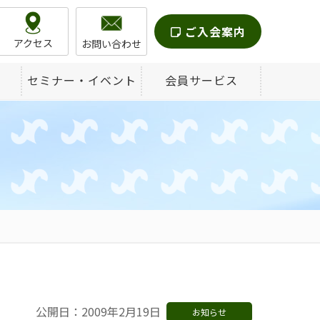
ご入会案内
アクセス
お問い合わせ
セミナー・イベント
会員サービス
公開日：2009年2月19日
お知らせ