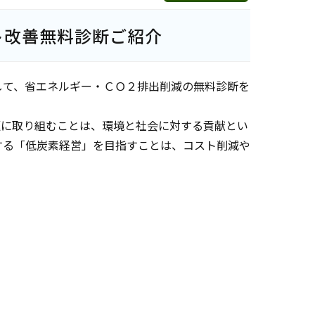
ト改善無料診断ご紹介
して、省エネルギー・ＣＯ２排出削減の無料診断を
題に取り組むことは、環境と社会に対する貢献とい
する「低炭素経営」を目指すことは、コスト削減や