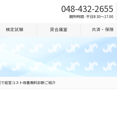
048-432-2655
開所時間 : 平日8:30～17:00
検定試験
貸会議室
共済・保険
減で経営コスト改善無料診断ご紹介