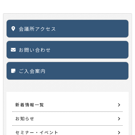
会議所アクセス
お問い合わせ
ご入会案内
新着情報一覧
お知らせ
セミナー・イベント