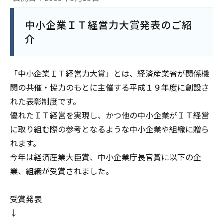
中小企業ＩＴ経営力大賞発表のご紹
介
「中小企業ＩＴ経営力大賞」とは、経済産業省が関係機
関の共催・協力のもとに主催する平成１９年度に創設さ
れた表彰制度です。
優れたＩＴ経営を実現し、かつ他の中小企業がＩＴ経営
に取り組む際の参考となるような中小企業や組織に贈ら
れます。
今年は経済産業大臣賞、中小企業庁長官賞に以下の企
業、組織が受賞されました。
受賞発表
↓