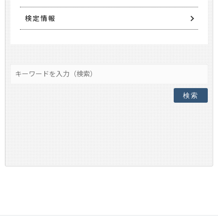
検定情報
検索