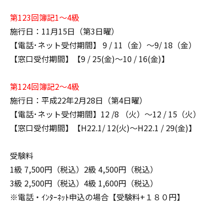
第123回簿記1～4級
施行日：11月15日（第3日曜）
【電話･ネット受付期間】 9 / 11（金）～9/ 18（金）
【窓口受付期間】【9 / 25(金)～10 / 16(金)】
第124回簿記2～4級
施行日：平成22年2月28日（第4日曜）
【電話･ネット受付期間】12 /8 （火）～12 / 15（火）
【窓口受付期間】【H22.1/ 12(火)～H22.1 / 29(金)】
受験料
1級 7,500円（税込）2級 4,500円（税込）
3級 2,500円（税込）4級 1,600円（税込）
※電話・ｲﾝﾀｰﾈｯﾄ申込の場合【受験料+１８０円】