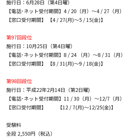
施行日：6月28日（第4日曜）
【電話･ネット受付期間】4 / 20（月）～4 / 27（月）
【窓口受付期間】 【4 / 27(月)～5 / 15(金)】
第97回段位
施行日：10月25日（第4日曜）
【電話･ネット受付期間】8 / 24 （月）～8 / 31（月）
【窓口受付期間】 【8 / 31(月)～9 / 18(金)】
第98回段位
施行日：平成22年2月14日（第2日曜)
【電話･ネット受付期間】11 / 30（月）～12/7（月）
【窓口受付期間】 【12 / 7(月)～12/25(金)】
受験料
全段 2,550円（税込）