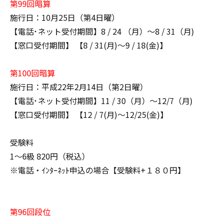
第99回暗算
施行日：10月25日（第4日曜）
【電話･ネット受付期間】8 / 24 （月）～8 / 31（月)
【窓口受付期間】 【8 / 31(月)～9 / 18(金)】
第100回暗算
施行日：平成22年2月14日（第2日曜）
【電話･ネット受付期間】11 / 30（月）～12/7（月)
【窓口受付期間】 【12 / 7(月)～12/25(金)】
受験料
1～6級 820円（税込）
※電話・ｲﾝﾀｰﾈｯﾄ申込の場合【受験料+１８０円】
第96回段位