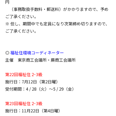
円
（事務取扱手数料・郵送料）がかかりますので、予め
ご了承ください。
※ 但し、期間中でも定員になり次第締め切りますので、
ご了承ください。
◎
福祉住環境コーディネーター
主催 東京商工会議所・蕨商工会議所
第22回福祉住 2･3級
施行日：7月12日（第2日曜）
受付期間：4 / 28（火）～5 / 29（金）
第23回福祉住 2･3級
施行日：11月22日（第4日曜）