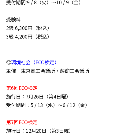
受付期間:9 / 8（火）～10 / 9（金）
受験料
2級 6,300円（税込）
3級 4,200円（税込）
◎
環境社会（ECO検定）
主催 東京商工会議所・蕨商工会議所
第6回ECO検定
施行日：7月26日（第4日曜）
受付期間：5 / 13（水）～6 / 12（金）
第7回ECO検定
施行日：12月20日（第3日曜）