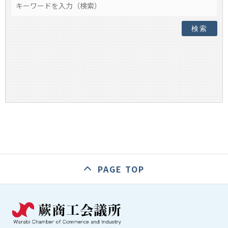
検索
PAGE TOP