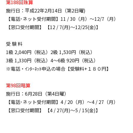
第188回珠算
施行日：平成22年2月14日（第2日曜)
【電話･ネット受付期間】11 / 30（月）～12/7（月）
【窓口受付期間】 【12 / 7(月)～12/25(金)】
受 験 料
1級 2,040円（税込）2級 1,530円（税込）
3級 1,330円（税込）4～6級 920円（税込）
※電話・ｲﾝﾀｰﾈｯﾄ申込の場合【受験料+１８０円】
第98回暗算
施行日：6月28日（第4日曜）
【電話･ネット受付期間】4 / 20（月）～4 / 27（月）
【窓口受付期間】 【4 / 27(月)～5 / 15(金)】