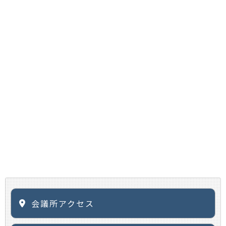
会議所アクセス