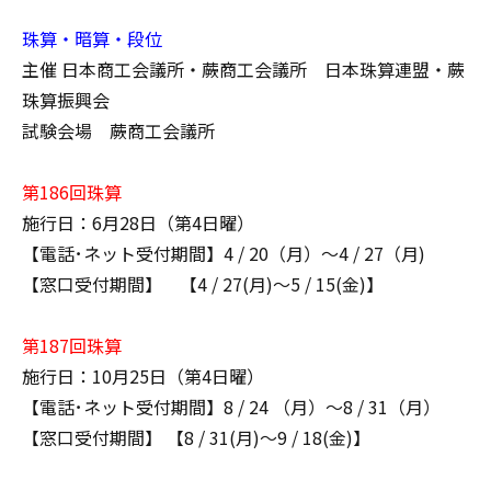
珠算・暗算・段位
主催 日本商工会議所・蕨商工会議所 日本珠算連盟・蕨
珠算振興会
試験会場 蕨商工会議所
第186回珠算
施行日：6月28日（第4日曜）
【電話･ネット受付期間】4 / 20（月）～4 / 27（月)
【窓口受付期間】 【4 / 27(月)～5 / 15(金)】
第187回珠算
施行日：10月25日（第4日曜）
【電話･ネット受付期間】8 / 24 （月）～8 / 31（月）
【窓口受付期間】 【8 / 31(月)～9 / 18(金)】