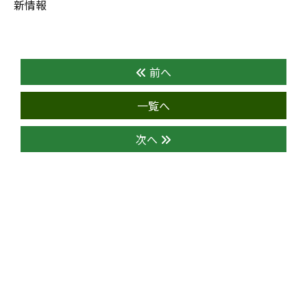
新情報
前へ
一覧へ
次へ