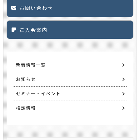
お問い合わせ
ご入会案内
新着情報一覧
お知らせ
セミナー・イベント
検定情報