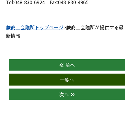
Tel:048-830-6924 Fax:048-830-4965
蕨商工会議所トップページ
>蕨商工会議所が提供する最
新情報
前へ
一覧へ
次へ