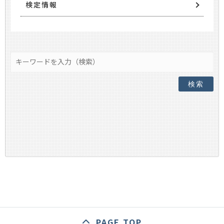
検定情報
検索
PAGE TOP