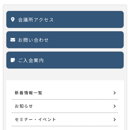
会議所アクセス
お問い合わせ
ご入会案内
新着情報一覧
お知らせ
セミナー・イベント