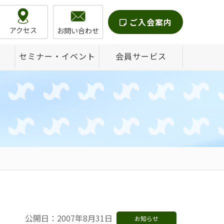
ご入会案内
アクセス
お問い合わせ
セミナー・イベント
会員サービス
公開日：2007年8月31日
お知らせ