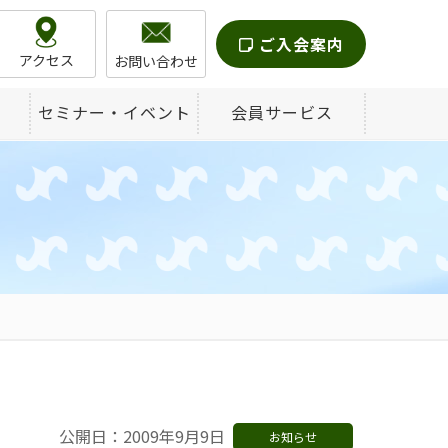
ご入会案内
アクセス
お問い合わせ
セミナー・イベント
会員サービス
公開日：2009年9月9日
お知らせ