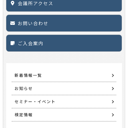
会議所アクセス
お問い合わせ
ご入会案内
新着情報一覧
お知らせ
セミナー・イベント
検定情報