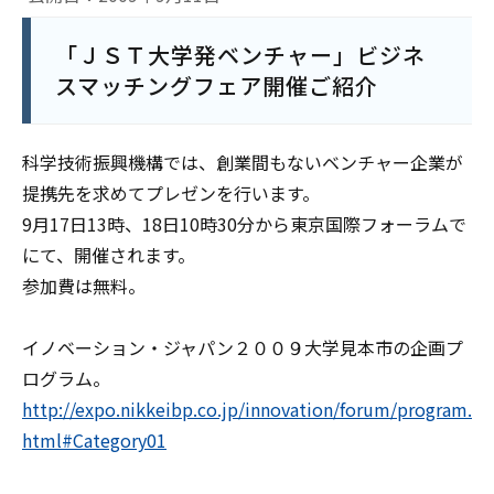
「ＪＳＴ大学発ベンチャー」ビジネ
スマッチングフェア開催ご紹介
科学技術振興機構では、創業間もないベンチャー企業が
提携先を求めてプレゼンを行います。
9月17日13時、18日10時30分から東京国際フォーラムで
にて、開催されます。
参加費は無料。
イノベーション・ジャパン２００９大学見本市の企画プ
ログラム。
http://expo.nikkeibp.co.jp/innovation/forum/program.
html#Category01