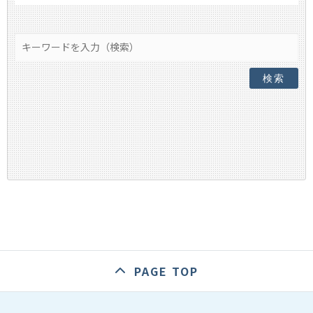
検索
PAGE TOP