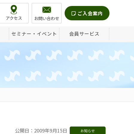
ご入会案内
アクセス
お問い合わせ
セミナー・イベント
会員サービス
公開日：2009年9月15日
お知らせ