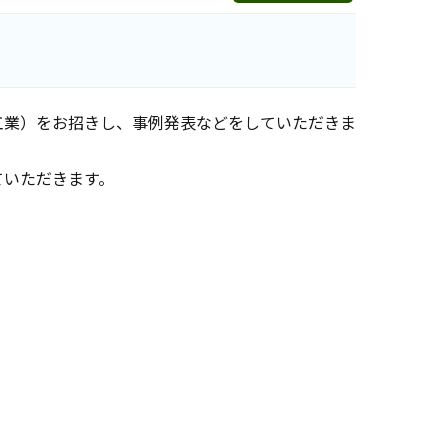
工業）をお招きし、事例発表などをしていただきま
ていただきます。