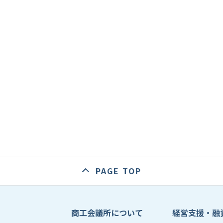
PAGE TOP
商工会議所について
経営支援・融