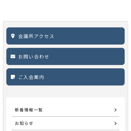
会議所アクセス
お問い合わせ
ご入会案内
新着情報一覧
お知らせ