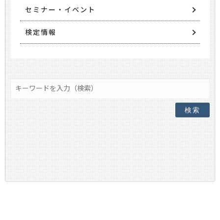
セミナー・イベント
検定情報
検索