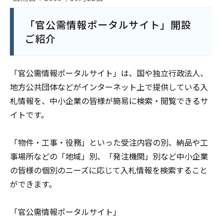
「官公需情報ポータルサイト」開設
ご紹介
「官公需情報ポータルサイト」は、国や独立行政法人、
地方公共団体などがインターネット上で提供している入
札情報を、中小企業の皆様が簡易に検索・閲覧できるサ
イトです。
「物件・工事・役務」といった受注内容の別、納品や工
事場所などの「地域」別、「発注機関」別など中小企業
の皆様の個別のニーズに応じて入札情報を検索すること
ができます。
「官公需情報ポータルサイト」