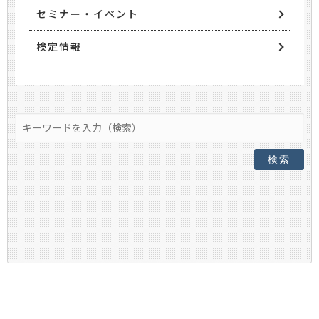
セミナー・イベント
検定情報
検索