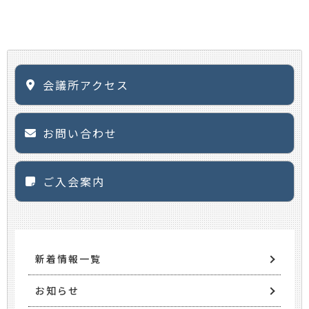
会議所アクセス
お問い合わせ
ご入会案内
新着情報一覧
お知らせ