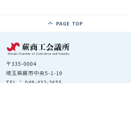
PAGE TOP
〒335-0004
埼玉県蕨市中央5-1-19
TEL ：
048-432-2655
FAX ： 048-444-1785
開所時間：平日8:30～17:00