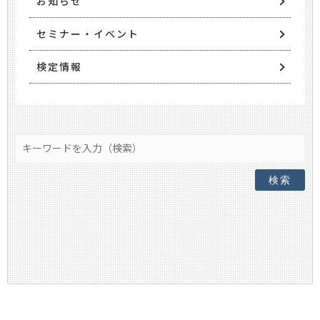
お知らせ
セミナー・イベント
検定情報
検索