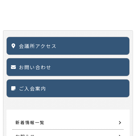
会議所アクセス
お問い合わせ
ご入会案内
新着情報一覧