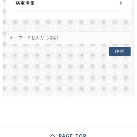
検定情報
検索
PAGE TOP