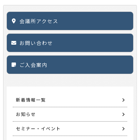
会議所アクセス
お問い合わせ
ご入会案内
新着情報一覧
お知らせ
セミナー・イベント