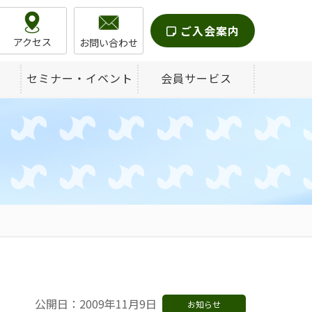
ご入会案内
アクセス
お問い合わせ
セミナー・イベント
会員サービス
公開日：2009年11月9日
お知らせ