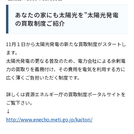
あなたの家にも太陽光を”太陽光発電
の買取制度ご紹介
11月１日から太陽光発電の新たな買取制度がスタートし
ます。
太陽光発電の更なる普及のため、電力会社による余剰電
力の買取りを義務付け、その費用を電気を利用する方に
広く薄くご負担いただく制度です。
詳しくは資源エネルギー庁の買取制度ポータルサイトを
ご覧下さい。
↓
http://www.enecho.meti.go.jp/kaitori/