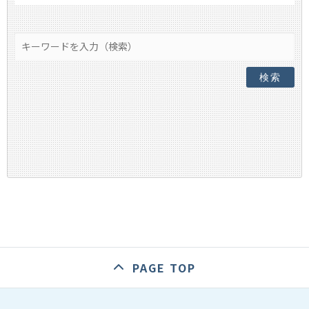
検索
PAGE TOP