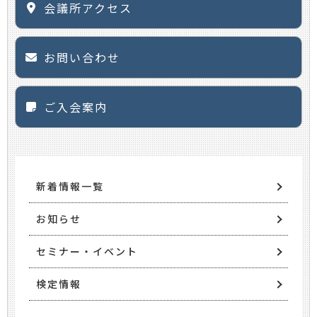
会議所アクセス
お問い合わせ
ご入会案内
新着情報一覧
お知らせ
セミナー・イベント
検定情報