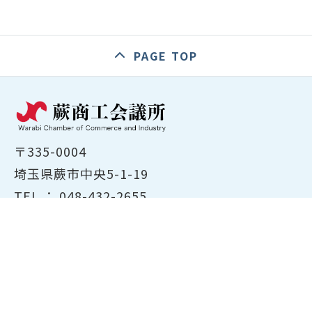
PAGE TOP
〒335-0004
埼玉県蕨市中央5-1-19
TEL ：
048-432-2655
FAX ： 048-444-1785
開所時間：平日8:30～17:00