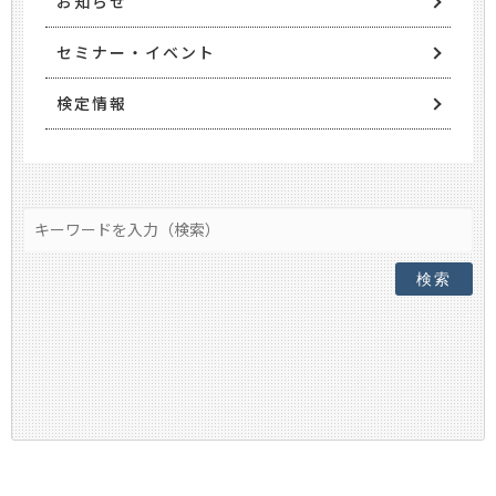
お知らせ
セミナー・イベント
検定情報
検索