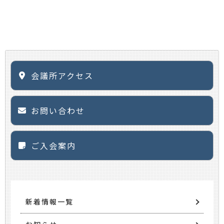
会議所アクセス
お問い合わせ
ご入会案内
新着情報一覧