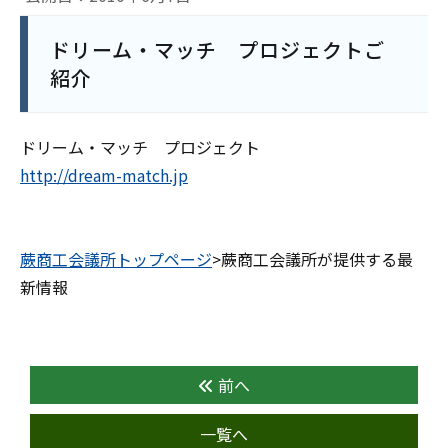
ドリーム・マッチ プロジェクトご
紹介
ドリーム・マッチ プロジェクト
http://dream-match.jp
蕨商工会議所トップページ
>蕨商工会議所が提供する最
新情報
前へ
一覧へ