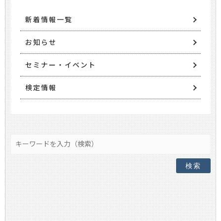
新着情報一覧
お知らせ
セミナー・イベント
検定情報
検索