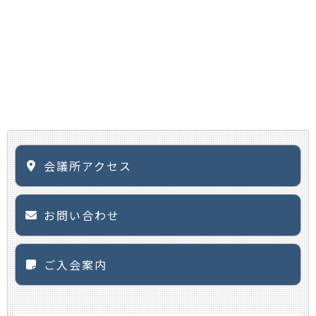
会議所アクセス
お問い合わせ
ご入会案内