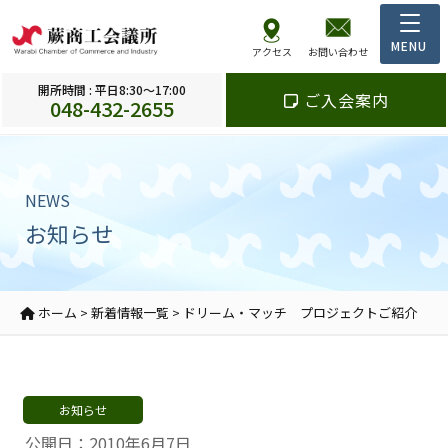
アクセス
お問い合わせ
開所時間 : 平日8:30～17:00
ご入会案内
048-432-2655
NEWS
お知らせ
ホーム
>
新着情報一覧
>
ドリーム・マッチ プロジェクトご紹介
お知らせ
公開日：2010年6月7日