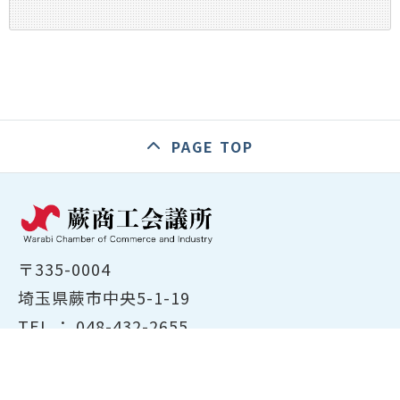
PAGE TOP
〒335-0004
埼玉県蕨市中央5-1-19
TEL ：
048-432-2655
FAX ： 048-444-1785
開所時間：平日8:30～17:00