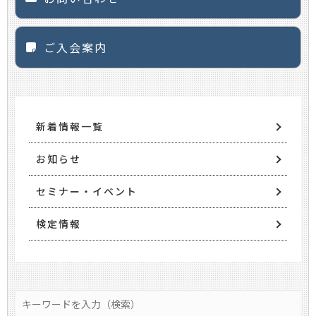
ご入会案内
新着情報一覧
お知らせ
セミナー・イベント
検定情報