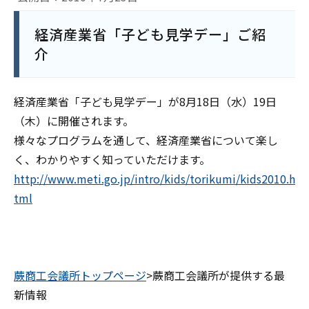
経済産業省「子ども見学デー」ご紹
介
経済産業省「子ども見学デー」が8月18日（水）19日
（木）に開催されます。
様々なプログラムを通して、経済産業省について楽し
く、わかりやすく知っていただけます。
http://www.meti.go.jp/intro/kids/torikumi/kids2010.h
tml
蕨商工会議所トップページ
>蕨商工会議所が提供する最
新情報