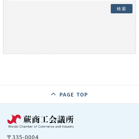
検索
PAGE TOP
〒335-0004