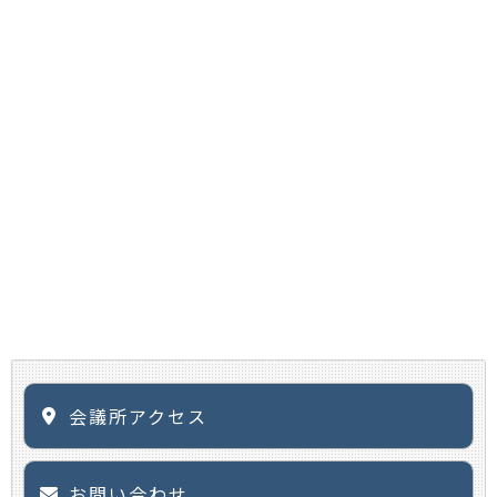
会議所アクセス
お問い合わせ