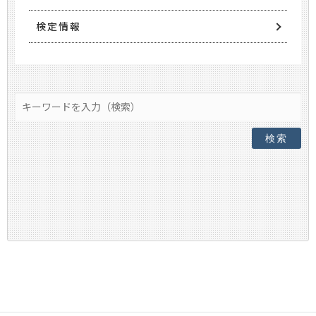
検定情報
検索