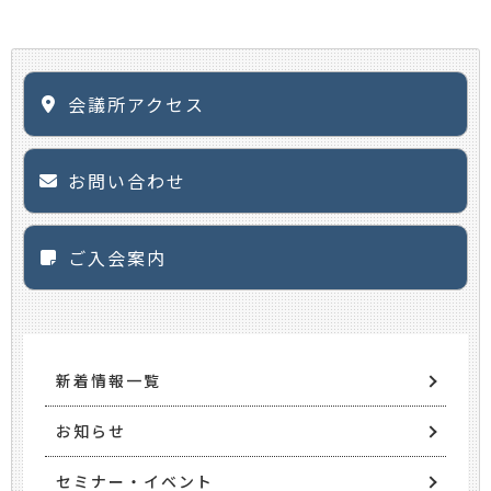
会議所アクセス
お問い合わせ
ご入会案内
新着情報一覧
お知らせ
セミナー・イベント