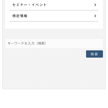
セミナー・イベント
検定情報
検索