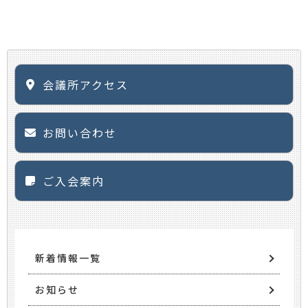
会議所アクセス
お問い合わせ
ご入会案内
新着情報一覧
お知らせ