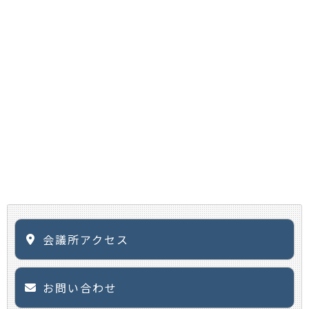
会議所アクセス
お問い合わせ