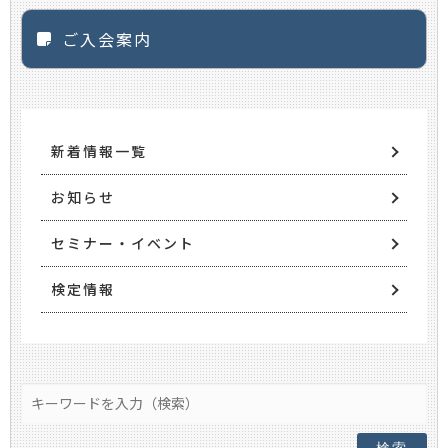
ご入会案内
新着情報一覧
お知らせ
セミナー・イベント
検定情報