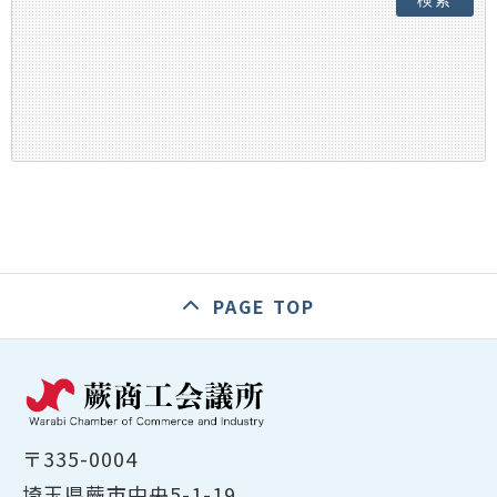
検索
PAGE TOP
〒335-0004
埼玉県蕨市中央5-1-19