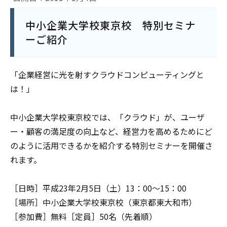
中小企業大学校東京校 特別セミナ
ーご紹介
「企業経営に光を射すクラウドコンピューティングと
は！」
中小企業大学校東京校では、「クラウド」が、ユーザ
ー・顧客の満足度の向上など、経営力を高めるためにど
のように活用できるかを紹介する特別セミナーを開催さ
れます。
［日時］平成23年2月5日（土）13：00～15：00
［場所］中小企業大学校東京校（東京都東大和市）
［参加費］無料［定員］50名（先着順）