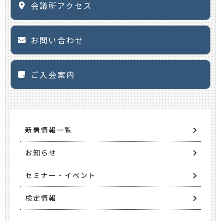
会議所アクセス
お問い合わせ
ご入会案内
新着情報一覧
お知らせ
セミナー・イベント
検定情報