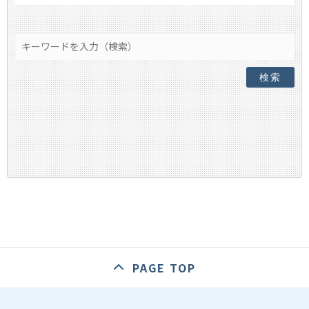
検索
PAGE TOP