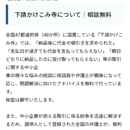
下請かけこみ寺について｜相談無料
全国47都道府県（48か所）に設置している『下請かけこ
み寺』では、「納品後に代金の値引きを求められた」
「支払日が過ぎても代金を支払ってもらえない」「期日
どおりに納品したのに受け取ってもらえない」等の取引
に関する中小企
業の様々な悩みの相談に相談員や弁護士が親身になって
応じ、問題解決に向けたアドバイスを無料で行っていま
す。
秘密は厳守いたします。
また、中小企業が抱える取引に係る紛争を迅速に解決す
るため、調停人として登録された全国の弁護士が、裁判