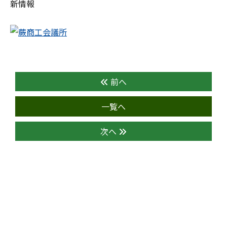
新情報
前へ
一覧へ
次へ